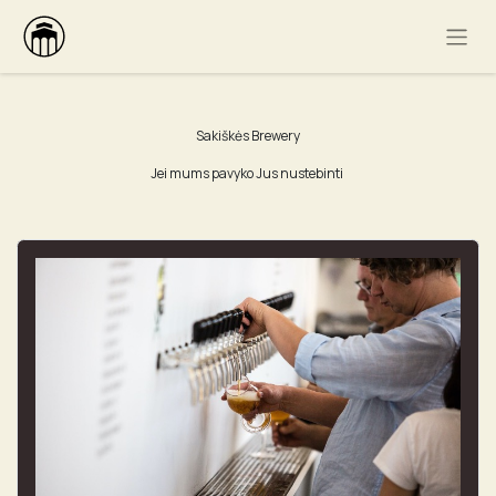
Sakiškės Brewery
Jei mums pavyko Jus nustebinti