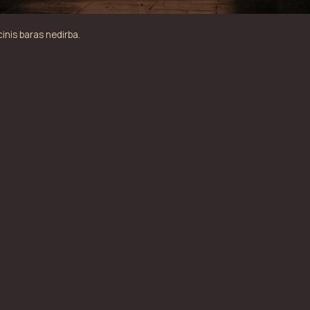
inis baras nedirba.